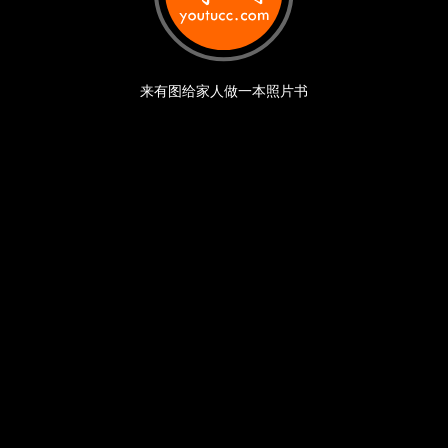
来有图给家人做一本照片书